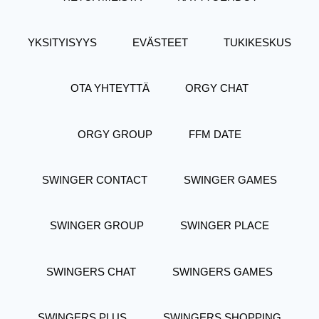
YKSITYISYYS
EVÄSTEET
TUKIKESKUS
OTA YHTEYTTÄ
ORGY CHAT
ORGY GROUP
FFM DATE
SWINGER CONTACT
SWINGER GAMES
SWINGER GROUP
SWINGER PLACE
SWINGERS CHAT
SWINGERS GAMES
SWINGERS PLUS
SWINGERS SHOPPING